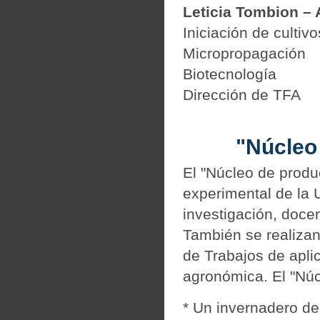
Leticia Tombion –
Iniciación de cultivo
Micropropagación
Biotecnología
Dirección de TFA
"Núcleo
El "Núcleo de produ
experimental de la 
investigación, docen
También se realizan
de Trabajos de aplic
agronómica. El "Núc
* Un invernadero de