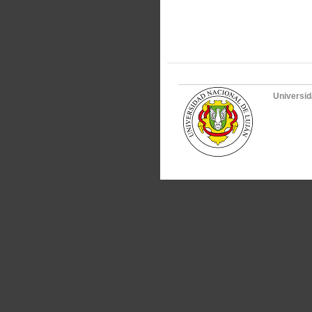
Universid